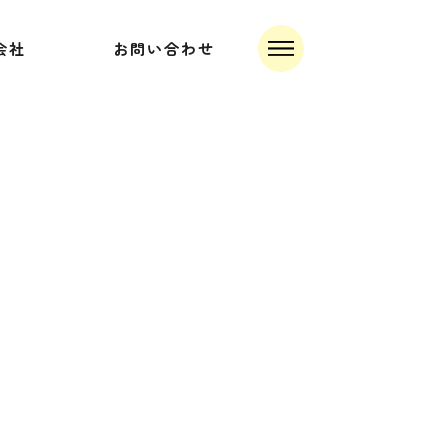
会社
お問い合わせ