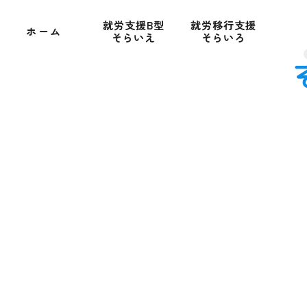
就労支援B型
就労移行支援
ホーム
そらいえ
そらいろ